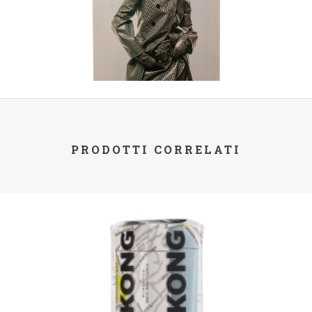
PRODOTTI CORRELATI