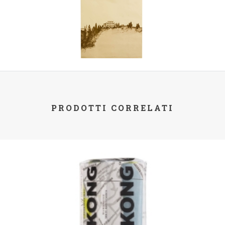
PRODOTTI CORRELATI