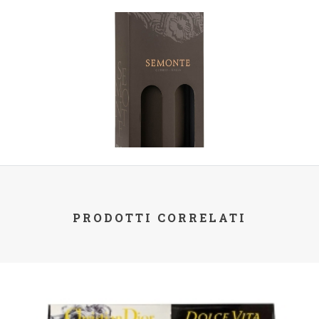
PRODOTTI CORRELATI