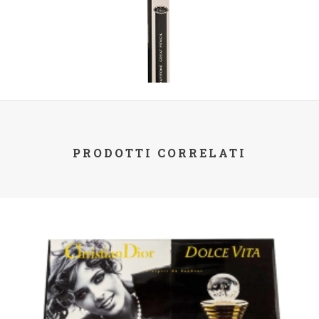
PRODOTTI CORRELATI