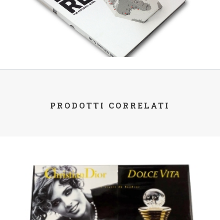
PRODOTTI CORRELATI