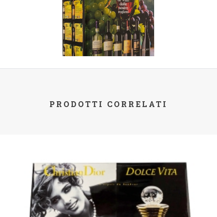
PRODOTTI CORRELATI