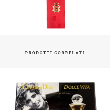
PRODOTTI CORRELATI