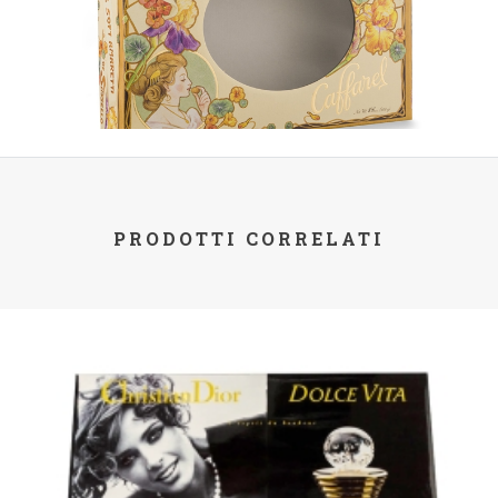
PRODOTTI CORRELATI