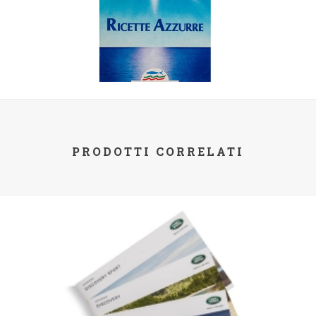
PRODOTTI CORRELATI