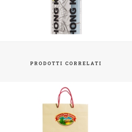
PRODOTTI CORRELATI